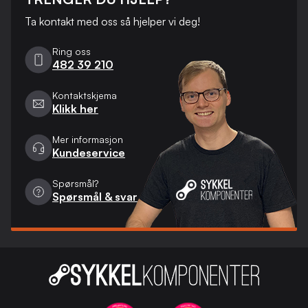
Ta kontakt med oss ​​så hjelper vi deg!
Ring oss
482 39 210
Kontaktskjema
Klikk her
Mer informasjon
Kundeservice
Spørsmål?
Spørsmål & svar