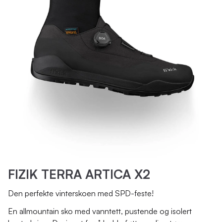
FIZIK TERRA ARTICA X2
Den perfekte vinterskoen med SPD-feste!
En allmountain sko med vanntett, pustende og isolert