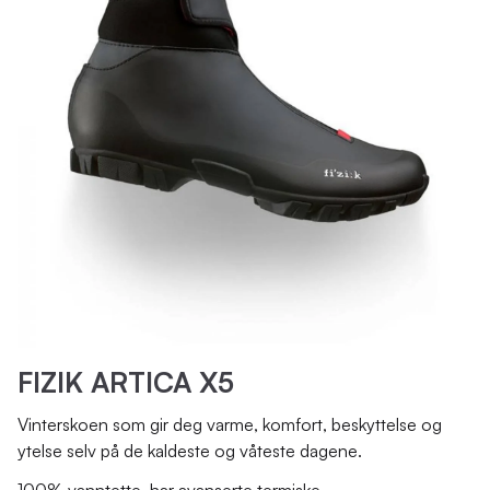
FIZIK ARTICA X5
Vinterskoen som gir deg varme, komfort, beskyttelse og
ytelse selv på de kaldeste og våteste dagene.