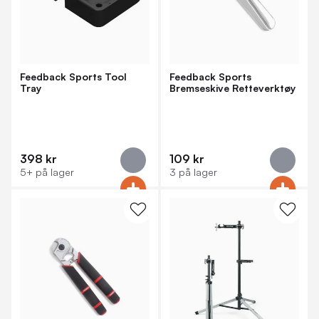
Feedback Sports Tool
Feedback Sports
Tray
Bremseskive Retteverktøy
398 kr
109 kr
5+ på lager
3 på lager