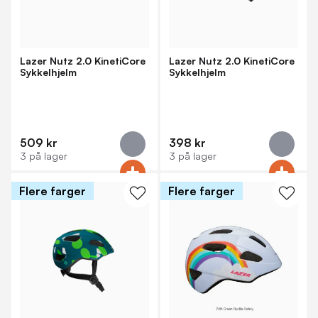
Lazer Nutz 2.0 KinetiCore
Lazer Nutz 2.0 KinetiCore
Sykkelhjelm
Sykkelhjelm
509 kr
398 kr
3 på lager
3 på lager
Flere farger
Flere farger