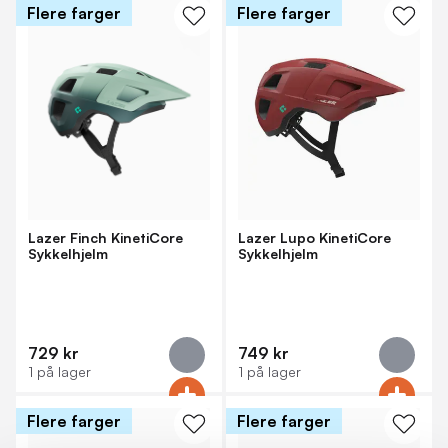
Flere farger
Flere farger
Lazer Finch KinetiCore
Lazer Lupo KinetiCore
Sykkelhjelm
Sykkelhjelm
729 kr
749 kr
1 på lager
1 på lager
Flere farger
Flere farger