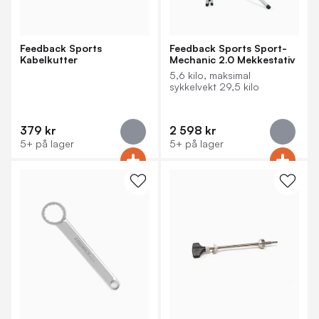
Feedback Sports
Feedback Sports Sport-
Kabelkutter
Mechanic 2.0 Mekkestativ
5,6 kilo, maksimal
sykkelvekt 29,5 kilo
379 kr
2 598 kr
5+ på lager
5+ på lager