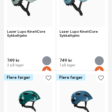
Lazer Lupo KinetiCore
Lazer Lupo KinetiCore
Sykkelhjelm
Sykkelhjelm
749 kr
749 kr
2 på lager
1 på lager
Flere farger
Flere farger