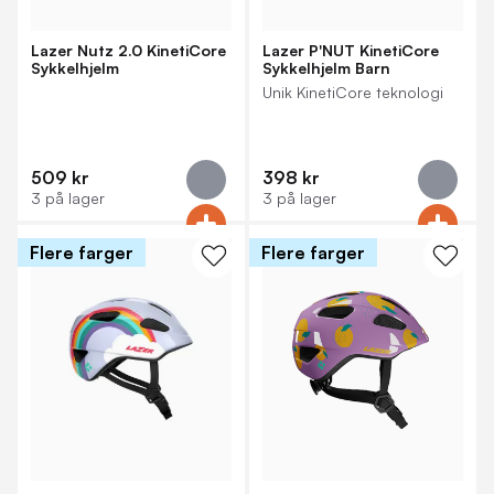
Lazer Nutz 2.0 KinetiCore
Lazer P'NUT KinetiCore
Sykkelhjelm
Sykkelhjelm Barn
Unik KinetiCore teknologi
509 kr
398 kr
3 på lager
3 på lager
Flere farger
Flere farger