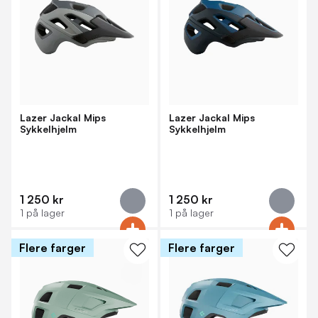
Lazer Jackal Mips
Lazer Jackal Mips
Sykkelhjelm
Sykkelhjelm
1 250 kr
1 250 kr
1 på lager
1 på lager
Flere farger
Flere farger