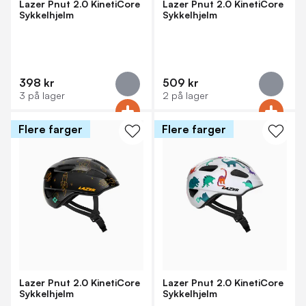
Lazer Pnut 2.0 KinetiCore
Lazer Pnut 2.0 KinetiCore
Sykkelhjelm
Sykkelhjelm
398 kr
509 kr
3 på lager
2 på lager
Flere farger
Flere farger
Lazer Pnut 2.0 KinetiCore
Lazer Pnut 2.0 KinetiCore
Sykkelhjelm
Sykkelhjelm