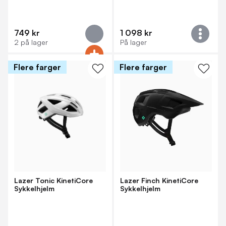
749 kr
1 098 kr
2 på lager
På lager
Flere farger
Flere farger
Lazer Tonic KinetiCore
Lazer Finch KinetiCore
Sykkelhjelm
Sykkelhjelm