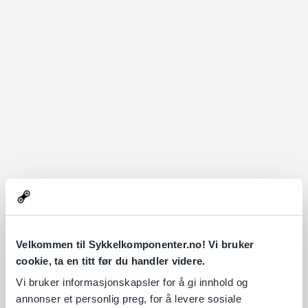
Velkommen til Sykkelkomponenter.no! Vi bruker
cookie, ta en titt før du handler videre.
Vi bruker informasjonskapsler for å gi innhold og
annonser et personlig preg, for å levere sosiale