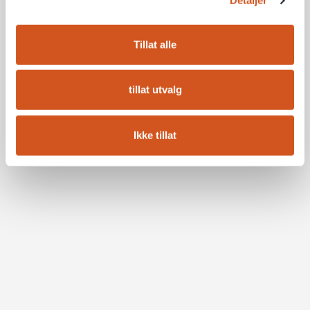
Detaljer
Tillat alle
tillat utvalg
Ikke tillat