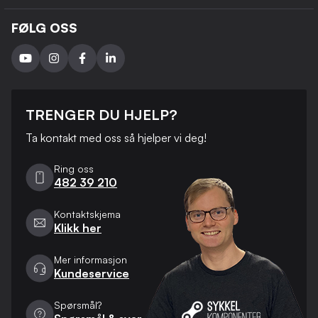
FØLG OSS
TRENGER DU HJELP?
Ta kontakt med oss ​​så hjelper vi deg!
Ring oss
482 39 210
Kontaktskjema
Klikk her
Mer informasjon
Kundeservice
Spørsmål?