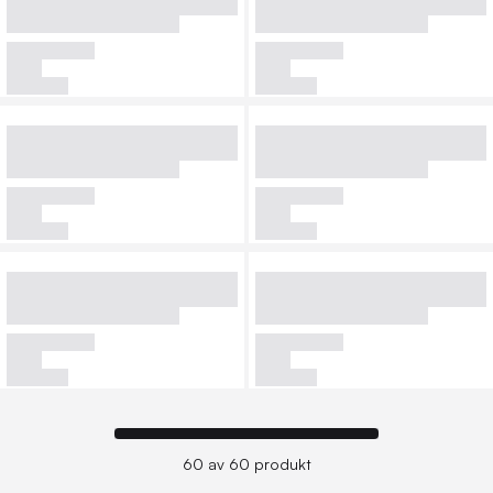
60 av 60 produkt