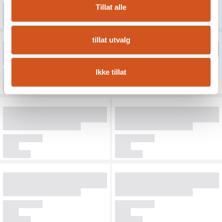
Tillat alle
tillat utvalg
Ikke tillat