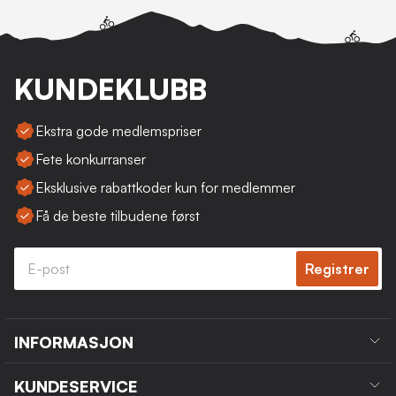
KUNDEKLUBB
Ekstra gode medlemspriser
Fete konkurranser
Eksklusive rabattkoder kun for medlemmer
Få de beste tilbudene først
Registrer
INFORMASJON
KUNDESERVICE