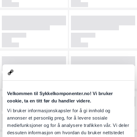
Velkommen til Sykkelkomponenter.no! Vi bruker
cookie, ta en titt før du handler videre.
Vi bruker informasjonskapsler for å gi innhold og
annonser et personlig preg, for å levere sosiale
mediefunksjoner og for å analysere trafikken vår. Vi deler
dessuten informasjon om hvordan du bruker nettstedet