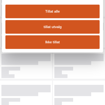
Tillat alle
tillat utvalg
Ikke tillat