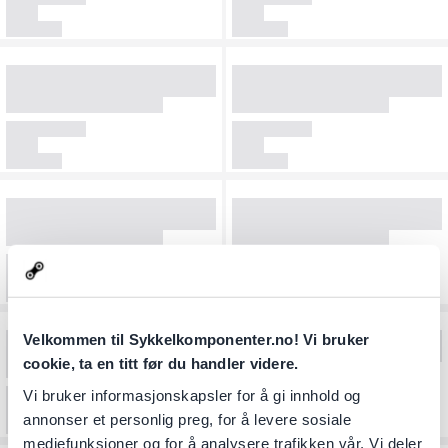
Velkommen til Sykkelkomponenter.no! Vi bruker
cookie, ta en titt før du handler videre.
Vi bruker informasjonskapsler for å gi innhold og
annonser et personlig preg, for å levere sosiale
mediefunksjoner og for å analysere trafikken vår. Vi deler