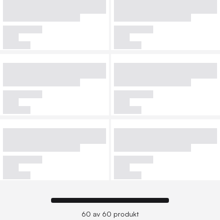
60 av 60 produkt