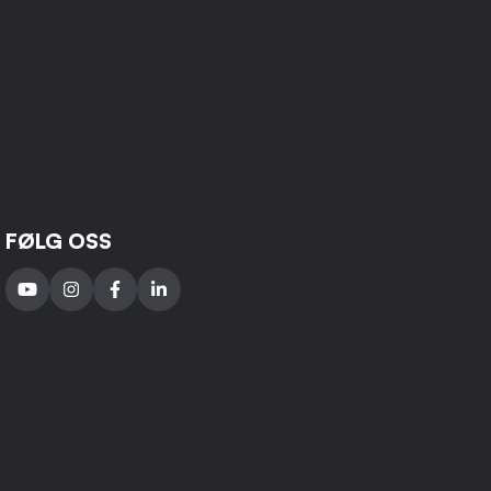
FØLG OSS