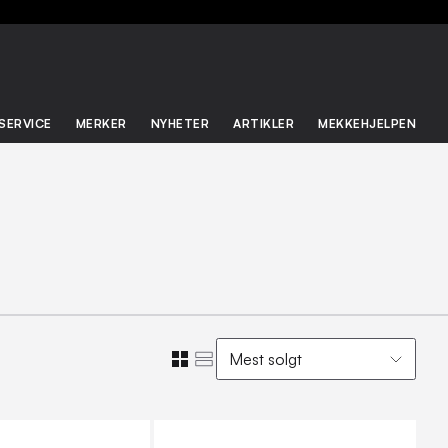
SERVICE
MERKER
NYHETER
ARTIKLER
MEKKEHJELPEN
Mest solgt