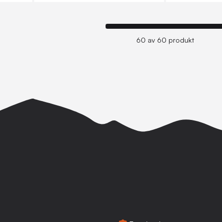
60 av 60 produkt