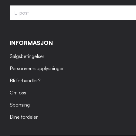
INFORMASJON
Salgsbetingelser
Personvernsopplysninger
Bli forhandler?
Om oss
Sponsing
Dine fordeler