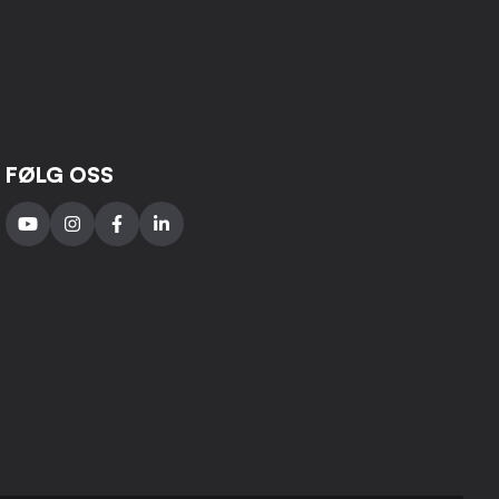
FØLG OSS