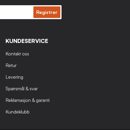
Registrer
KUNDESERVICE
Kontakt oss
Retur
Levering
Spørsmål & svar
Reklamasjon & garanti
Kundeklubb