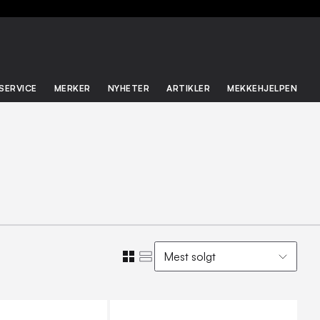
SERVICE
MERKER
NYHETER
ARTIKLER
MEKKEHJELPEN
Mest solgt