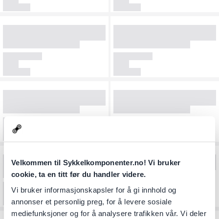
Velkommen til Sykkelkomponenter.no! Vi bruker
cookie, ta en titt før du handler videre.
Vi bruker informasjonskapsler for å gi innhold og
annonser et personlig preg, for å levere sosiale
mediefunksjoner og for å analysere trafikken vår. Vi deler