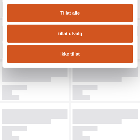
Tillat alle
tillat utvalg
Ikke tillat