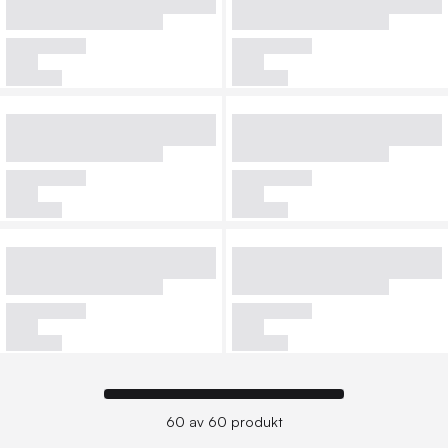
60 av 60 produkt