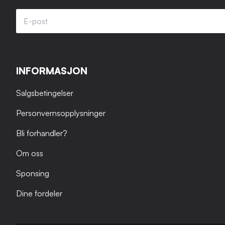
INFORMASJON
Salgsbetingelser
Personvernsopplysninger
Bli forhandler?
Om oss
Sponsing
Dine fordeler