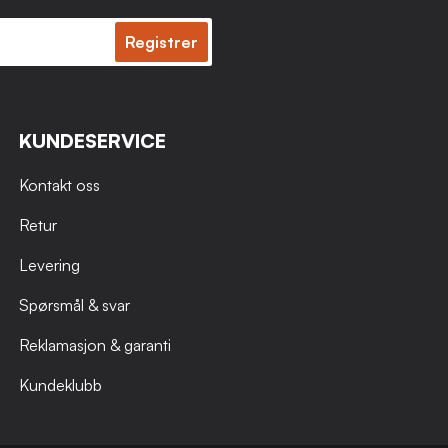
Registrer
KUNDESERVICE
Kontakt oss
Retur
Levering
Spørsmål & svar
Reklamasjon & garanti
Kundeklubb