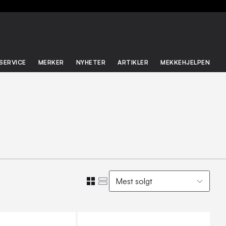
SERVICE
MERKER
NYHETER
ARTIKLER
MEKKEHJELPEN
Mest solgt