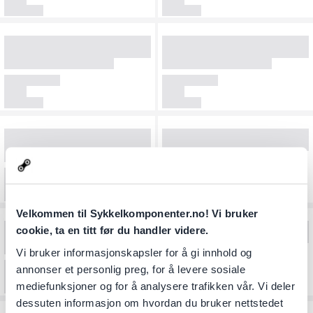
Velkommen til Sykkelkomponenter.no! Vi bruker
cookie, ta en titt før du handler videre.
Vi bruker informasjonskapsler for å gi innhold og
annonser et personlig preg, for å levere sosiale
mediefunksjoner og for å analysere trafikken vår. Vi deler
dessuten informasjon om hvordan du bruker nettstedet