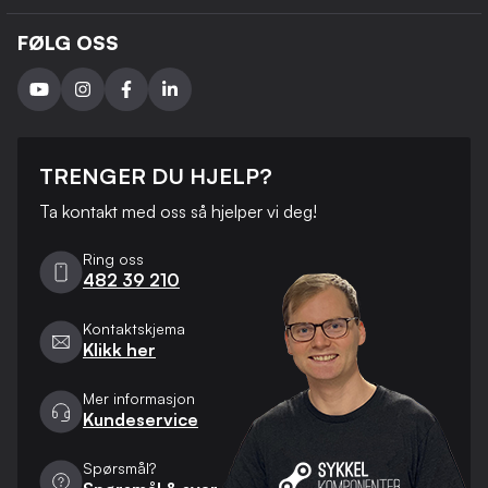
FØLG OSS
TRENGER DU HJELP?
Ta kontakt med oss ​​så hjelper vi deg!
Ring oss
482 39 210
Kontaktskjema
Klikk her
Mer informasjon
Kundeservice
Spørsmål?