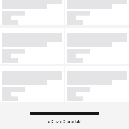
60 av 60 produkt