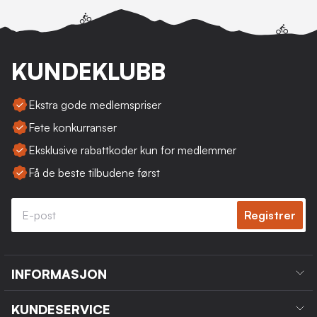
KUNDEKLUBB
Ekstra gode medlemspriser
Fete konkurranser
Eksklusive rabattkoder kun for medlemmer
Få de beste tilbudene først
Registrer
INFORMASJON
KUNDESERVICE