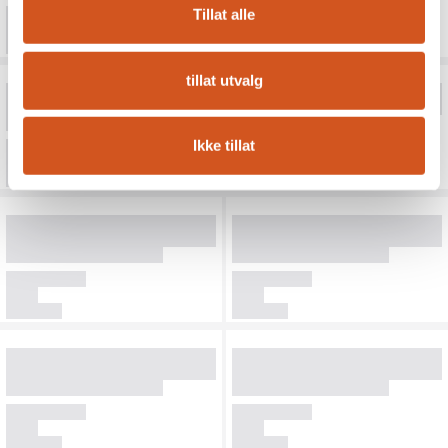
Tillat alle
tillat utvalg
Ikke tillat