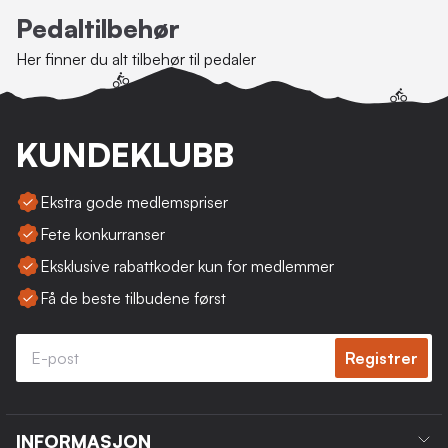
Pedaltilbehør
Her finner du alt tilbehør til pedaler
KUNDEKLUBB
Ekstra gode medlemspriser
Fete konkurranser
Eksklusive rabattkoder kun for medlemmer
Få de beste tilbudene først
Registrer
INFORMASJON