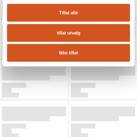
Tillat alle
tillat utvalg
Ikke tillat