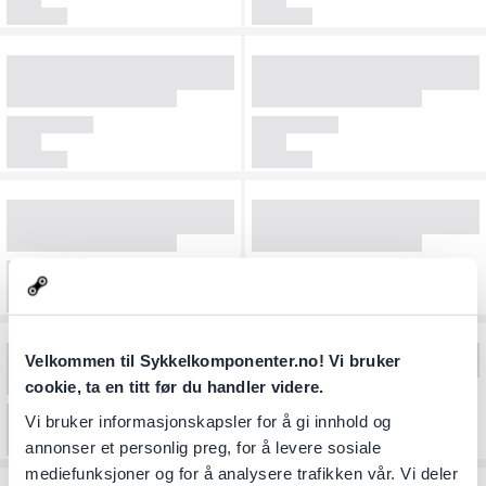
Velkommen til Sykkelkomponenter.no! Vi bruker
cookie, ta en titt før du handler videre.
Vi bruker informasjonskapsler for å gi innhold og
annonser et personlig preg, for å levere sosiale
mediefunksjoner og for å analysere trafikken vår. Vi deler