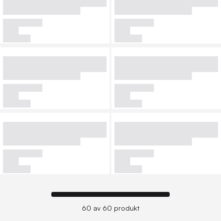
60 av 60 produkt