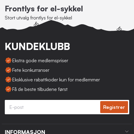
Frontlys for el-sykkel
Stort utvalg frontlys for el-sykkel
KUNDEKLUBB
Ekstra gode medlemspriser
Fete konkurranser
Eksklusive rabattkoder kun for medlemmer
Få de beste tilbudene først
Registrer
INFORMASJON