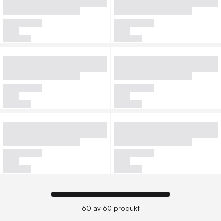
60 av 60 produkt