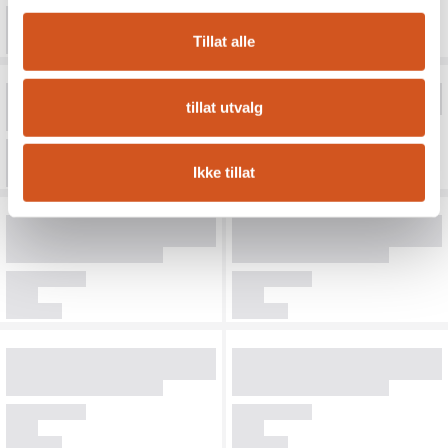
Tillat alle
tillat utvalg
Ikke tillat