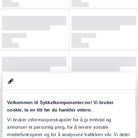
Velkommen til Sykkelkomponenter.no! Vi bruker
cookie, ta en titt før du handler videre.
Vi bruker informasjonskapsler for å gi innhold og
annonser et personlig preg, for å levere sosiale
mediefunksjoner og for å analysere trafikken vår. Vi deler