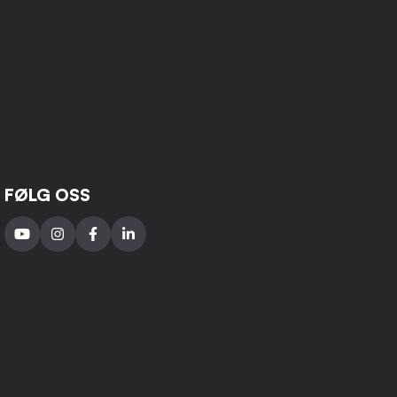
FØLG OSS