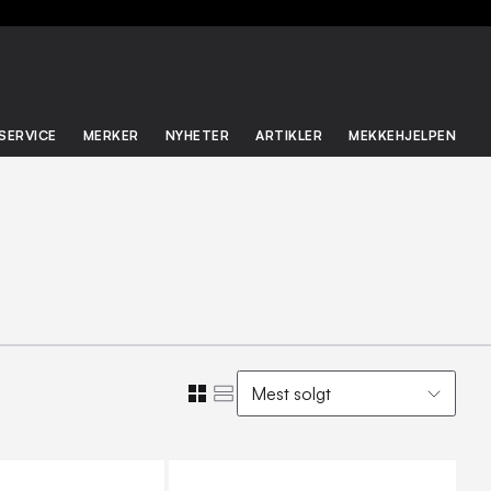
SERVICE
MERKER
NYHETER
ARTIKLER
MEKKEHJELPEN
Mest solgt