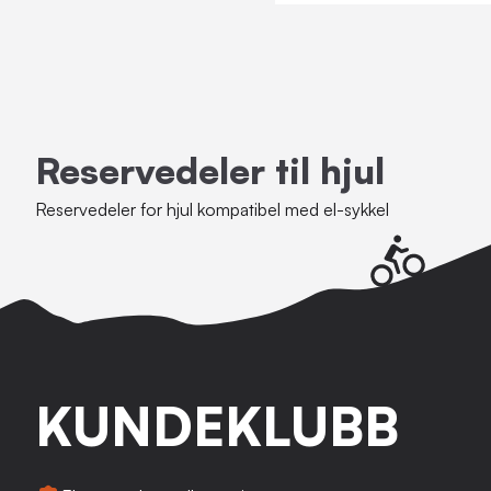
Reservedeler til hjul
Reservedeler for hjul kompatibel med el-sykkel
KUNDEKLUBB