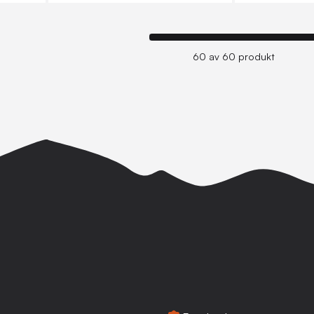
60 av 60 produkt