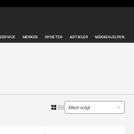
SERVICE
MERKER
NYHETER
ARTIKLER
MEKKEHJELPEN
Mest solgt