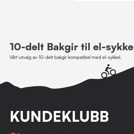
10-delt Bakgir til el-sykke
Vårt utvalg av 10-delt bakgir kompatibel med el-sykkel.
KUNDEKLUBB