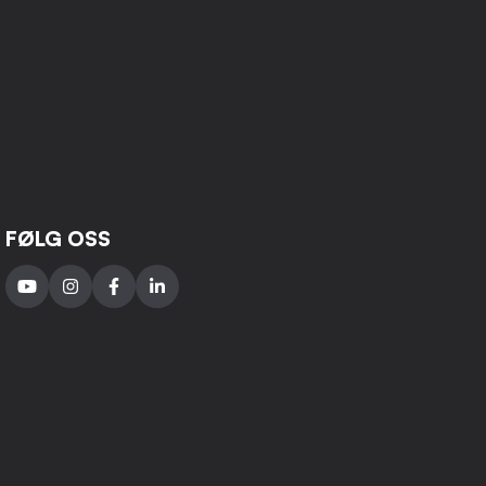
FØLG OSS