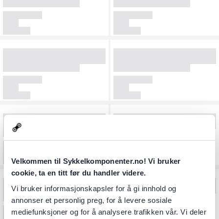
Velkommen til Sykkelkomponenter.no! Vi bruker
cookie, ta en titt før du handler videre.
Vi bruker informasjonskapsler for å gi innhold og
annonser et personlig preg, for å levere sosiale
mediefunksjoner og for å analysere trafikken vår. Vi deler