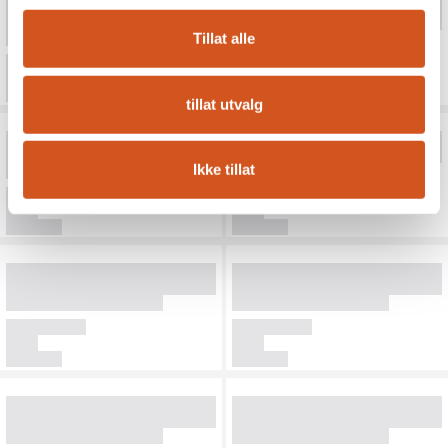
Tillat alle
tillat utvalg
Ikke tillat