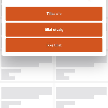
Tillat alle
tillat utvalg
Ikke tillat