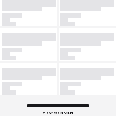
60 av 60 produkt