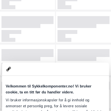
Velkommen til Sykkelkomponenter.no! Vi bruker
cookie, ta en titt før du handler videre.
Vi bruker informasjonskapsler for å gi innhold og
annonser et personlig preg, for å levere sosiale