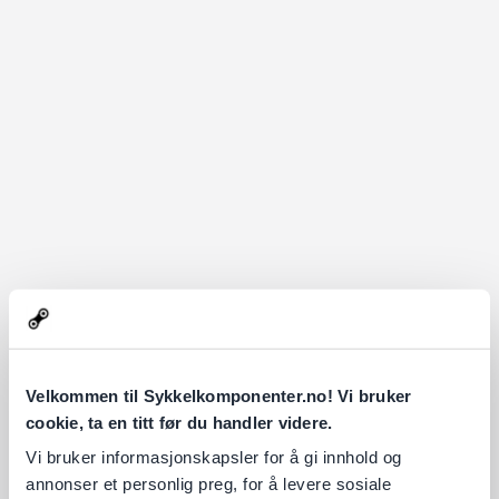
Velkommen til Sykkelkomponenter.no! Vi bruker
cookie, ta en titt før du handler videre.
Vi bruker informasjonskapsler for å gi innhold og
annonser et personlig preg, for å levere sosiale