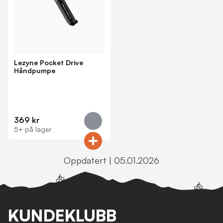
Lezyne Pocket Drive
Håndpumpe
369 kr
5+ på lager
Oppdatert | 05.01.2026
KUNDEKLUBB