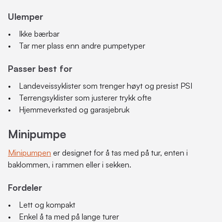
Ulemper
• Ikke bærbar
• Tar mer plass enn andre pumpetyper
Passer best for
• Landeveissyklister som trenger høyt og presist PSI
• Terrengsyklister som justerer trykk ofte
• Hjemmeverksted og garasjebruk
Minipumpe
Minipumpen
er designet for å tas med på tur, enten i
baklommen, i rammen eller i sekken.
Fordeler
• Lett og kompakt
• Enkel å ta med på lange turer