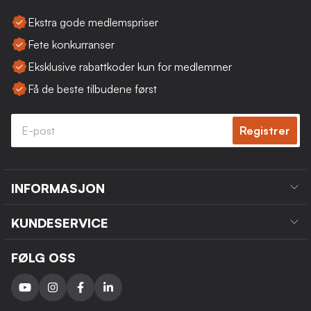
Ekstra gode medlemspriser
Fete konkurranser
Eksklusive rabattkoder kun for medlemmer
Få de beste tilbudene først
Registrer
INFORMASJON
KUNDESERVICE
FØLG OSS