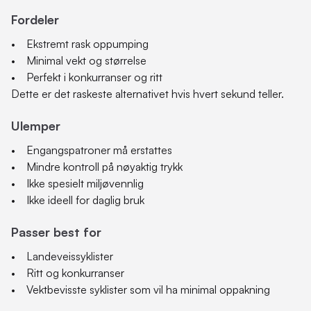
Fordeler
• Ekstremt rask oppumping
• Minimal vekt og størrelse
• Perfekt i konkurranser og ritt
Dette er det raskeste alternativet hvis hvert sekund teller.
Ulemper
• Engangspatroner må erstattes
• Mindre kontroll på nøyaktig trykk
• Ikke spesielt miljøvennlig
• Ikke ideell for daglig bruk
Passer best for
• Landeveissyklister
• Ritt og konkurranser
• Vektbevisste syklister som vil ha minimal oppakning